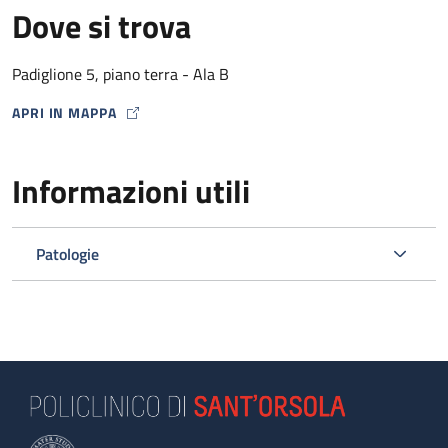
Dove si trova
Padiglione 5, piano terra - Ala B
APRI IN MAPPA
MAP ICON
Informazioni utili
Patologie