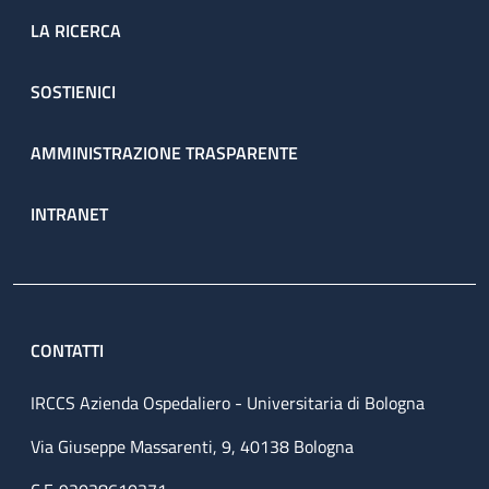
LA RICERCA
SOSTIENICI
AMMINISTRAZIONE TRASPARENTE
INTRANET
CONTATTI
IRCCS Azienda Ospedaliero - Universitaria di Bologna
Via Giuseppe Massarenti, 9, 40138 Bologna