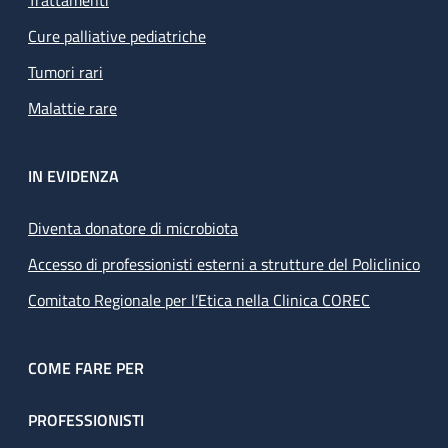
Trattamenti
Cure palliative pediatriche
Tumori rari
Malattie rare
IN EVIDENZA
Diventa donatore di microbiota
Accesso di professionisti esterni a strutture del Policlinico
Comitato Regionale per l’Etica nella Clinica COREC
COME FARE PER
PROFESSIONISTI