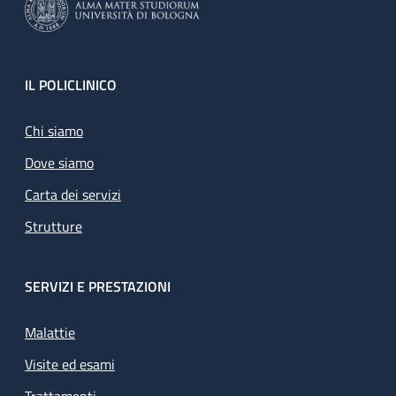
Footer
IL POLICLINICO
Chi siamo
Dove siamo
Carta dei servizi
Strutture
SERVIZI E PRESTAZIONI
Malattie
Visite ed esami