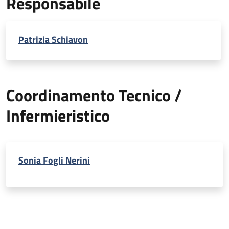
Responsabile
Patrizia Schiavon
Coordinamento Tecnico /
Infermieristico
Sonia Fogli Nerini