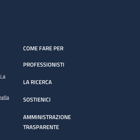
COME FARE PER
PROFESSIONISTI
i a
LA RICERCA
nella
SOSTIENICI
AMMINISTRAZIONE
TRASPARENTE