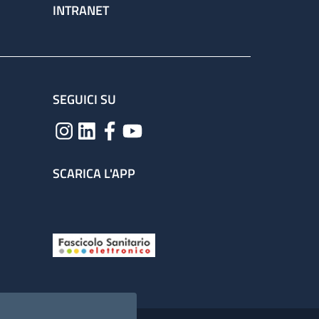
INTRANET
SEGUICI SU
SCARICA L'APP