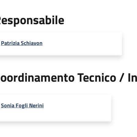
esponsabile
Patrizia Schiavon
oordinamento Tecnico / In
Sonia Fogli Nerini