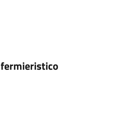
fermieristico