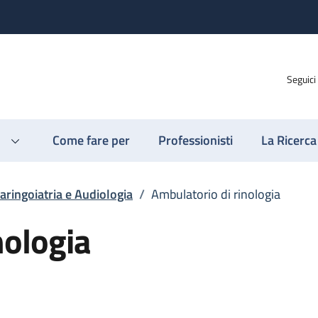
Seguici
Come fare per
Professionisti
La Ricerca
aringoiatria e Audiologia
/
Ambulatorio di rinologia
nologia