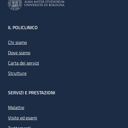
Footer
IL POLICLINICO
Chi siamo
Dove siamo
Carta dei servizi
Strutture
SERVIZI E PRESTAZIONI
Malattie
Visite ed esami