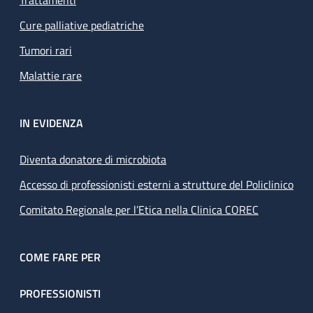
Trattamenti
Cure palliative pediatriche
Tumori rari
Malattie rare
IN EVIDENZA
Diventa donatore di microbiota
Accesso di professionisti esterni a strutture del Policlinico
Comitato Regionale per l’Etica nella Clinica COREC
COME FARE PER
PROFESSIONISTI