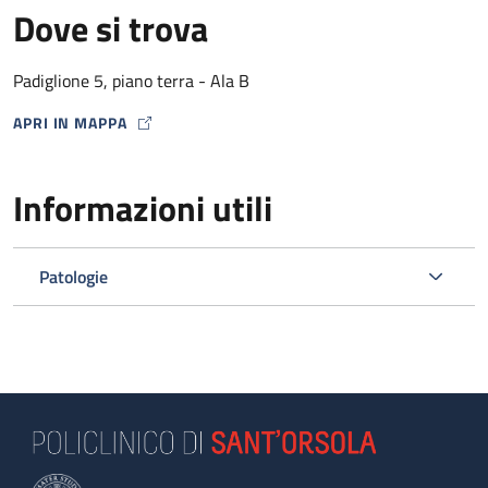
Dove si trova
Padiglione 5, piano terra - Ala B
APRI IN MAPPA
MAP ICON
Informazioni utili
Patologie