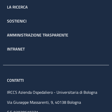
LA RICERCA
SOSTIENICI
AMMINISTRAZIONE TRASPARENTE
INTRANET
CONTATTI
IRCCS Azienda Ospedaliero - Universitaria di Bologna
Via Giuseppe Massarenti, 9, 40138 Bologna