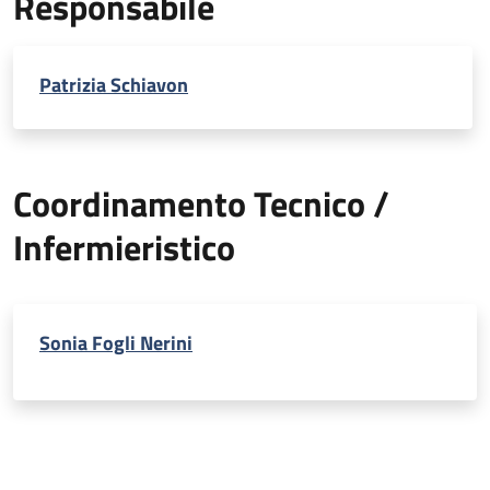
Responsabile
Patrizia Schiavon
Coordinamento Tecnico /
Infermieristico
Sonia Fogli Nerini