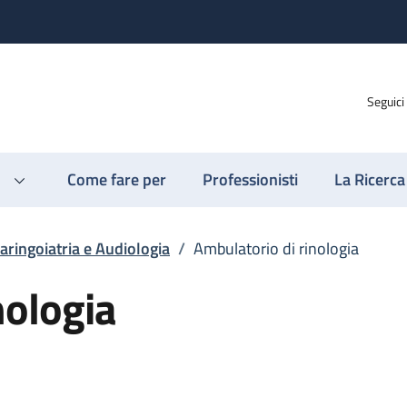
Seguici
Come fare per
Professionisti
La Ricerca
aringoiatria e Audiologia
/
Ambulatorio di rinologia
nologia