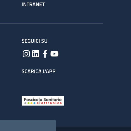
INTRANET
SEGUICI SU
SCARICA L'APP