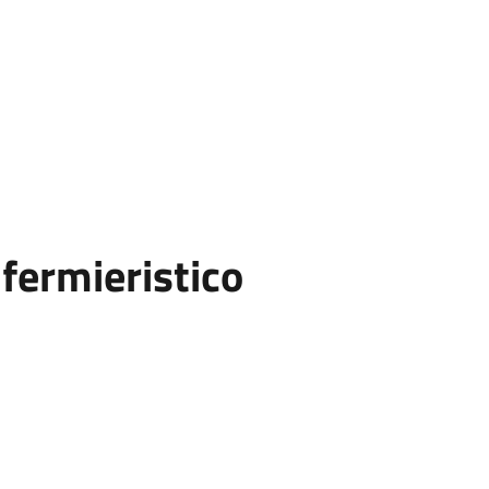
fermieristico