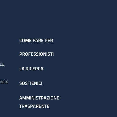
COME FARE PER
PROFESSIONISTI
i a
LA RICERCA
nella
SOSTIENICI
AMMINISTRAZIONE
TRASPARENTE