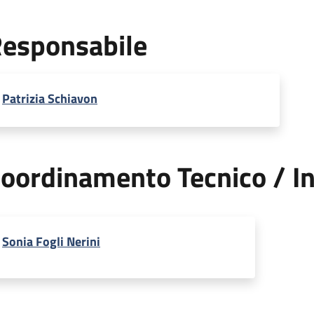
esponsabile
Patrizia Schiavon
oordinamento Tecnico / In
Sonia Fogli Nerini