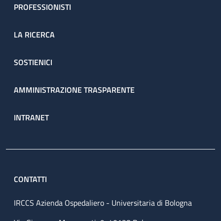
PROFESSIONISTI
LA RICERCA
SOSTIENICI
AMMINISTRAZIONE TRASPARENTE
INTRANET
CONTATTI
IRCCS Azienda Ospedaliero - Universitaria di Bologna