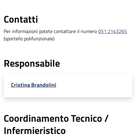
Contatti
Per informazioni potete contattare il numero
051 2143265
(sportello polifunzionale)
Responsabile
Cristina Brandolini
Coordinamento Tecnico /
Infermieristico