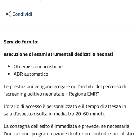
Condividi
Descrizione
Servizio fornito:
esecuzione di esami strumentali dedicati a neonati
Otoemissioni acustiche
ABR automatico
Le prestazioni vengono erogate nell'ambito del percorso di
"screening uditivo neonatale - Regione EMR"
L'orario di accesso è personalizzato e il tempo di attesaa in
sala d'aspetto risulta in media tra 20-60 minuti.
La consegna dell'esito è immediata e prevede, se necessaria,
l'indicazione-programmazione di ulteriori controlli specialistici.