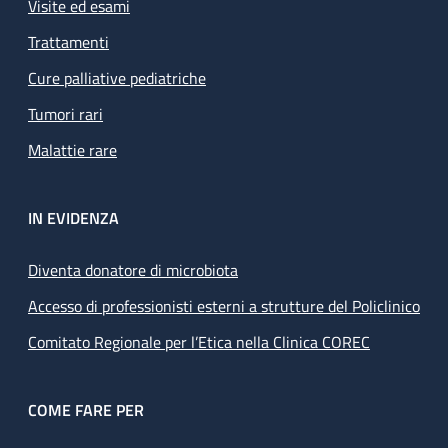
Visite ed esami
Trattamenti
Cure palliative pediatriche
Tumori rari
Malattie rare
IN EVIDENZA
Diventa donatore di microbiota
Accesso di professionisti esterni a strutture del Policlinico
Comitato Regionale per l’Etica nella Clinica COREC
COME FARE PER