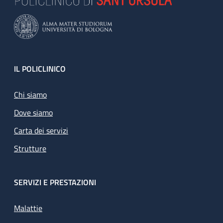
Footer
IL POLICLINICO
Chi siamo
Dove siamo
Carta dei servizi
Strutture
SERVIZI E PRESTAZIONI
Malattie