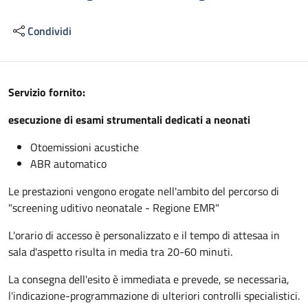
Condividi
Descrizione
Servizio fornito:
esecuzione di esami strumentali dedicati a neonati
Otoemissioni acustiche
ABR automatico
Le prestazioni vengono erogate nell'ambito del percorso di
"screening uditivo neonatale - Regione EMR"
L'orario di accesso è personalizzato e il tempo di attesaa in
sala d'aspetto risulta in media tra 20-60 minuti.
La consegna dell'esito è immediata e prevede, se necessaria,
l'indicazione-programmazione di ulteriori controlli specialistici.