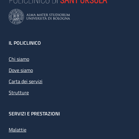
Footer
IL POLICLINICO
Chi siamo
Dove siamo
Carta dei servizi
Strutture
SERVIZI E PRESTAZIONI
Malattie