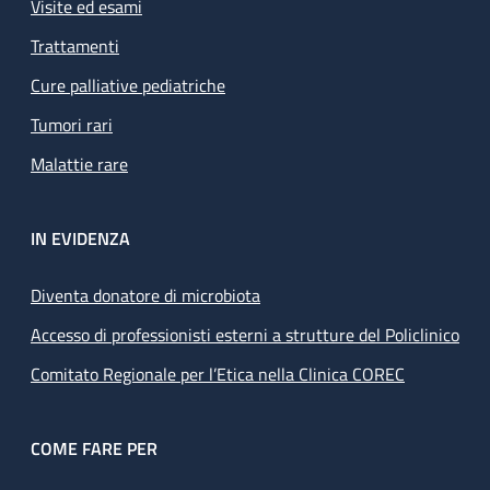
Visite ed esami
Trattamenti
Cure palliative pediatriche
Tumori rari
Malattie rare
IN EVIDENZA
Diventa donatore di microbiota
Accesso di professionisti esterni a strutture del Policlinico
Comitato Regionale per l’Etica nella Clinica COREC
COME FARE PER