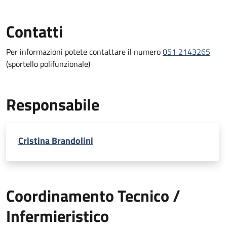
Contatti
Per informazioni potete contattare il numero
051 2143265
(sportello polifunzionale)
Responsabile
Cristina Brandolini
Coordinamento Tecnico /
Infermieristico