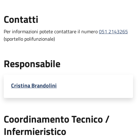
Contatti
Per informazioni potete contattare il numero
051 2143265
(sportello polifunzionale)
Responsabile
Cristina Brandolini
Coordinamento Tecnico /
Infermieristico