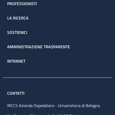
PROFESSIONISTI
LA RICERCA
SOSTIENICI
AMMINISTRAZIONE TRASPARENTE
INTRANET
CONTATTI
IRCCS Azienda Ospedaliero - Universitaria di Bologna