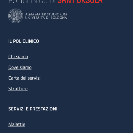
Footer
IL POLICLINICO
Chi siamo
Dove siamo
Carta dei servizi
Strutture
SERVIZI E PRESTAZIONI
Malattie