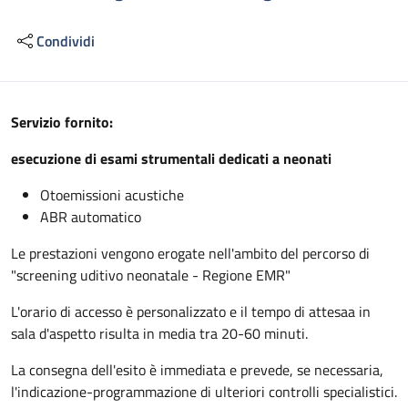
Condividi
Descrizione
Servizio fornito:
esecuzione di esami strumentali dedicati a neonati
Otoemissioni acustiche
ABR automatico
Le prestazioni vengono erogate nell'ambito del percorso di
"screening uditivo neonatale - Regione EMR"
L'orario di accesso è personalizzato e il tempo di attesaa in
sala d'aspetto risulta in media tra 20-60 minuti.
La consegna dell'esito è immediata e prevede, se necessaria,
l'indicazione-programmazione di ulteriori controlli specialistici.