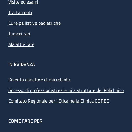
Visite ed esami
Trattamenti
Cure palliative pediatriche
Tumori rari
Malattie rare
IN EVIDENZA
Diventa donatore di microbiota
Accesso di professionisti esterni a strutture del Policlinico
Comitato Regionale per l’Etica nella Clinica COREC
COME FARE PER