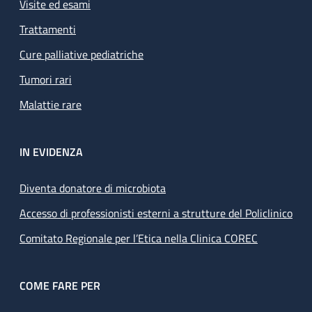
Visite ed esami
Trattamenti
Cure palliative pediatriche
Tumori rari
Malattie rare
IN EVIDENZA
Diventa donatore di microbiota
Accesso di professionisti esterni a strutture del Policlinico
Comitato Regionale per l’Etica nella Clinica COREC
COME FARE PER