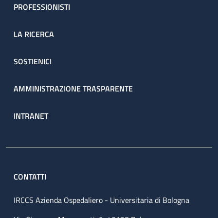
PROFESSIONISTI
LA RICERCA
SOSTIENICI
AMMINISTRAZIONE TRASPARENTE
INTRANET
CONTATTI
IRCCS Azienda Ospedaliero - Universitaria di Bologna