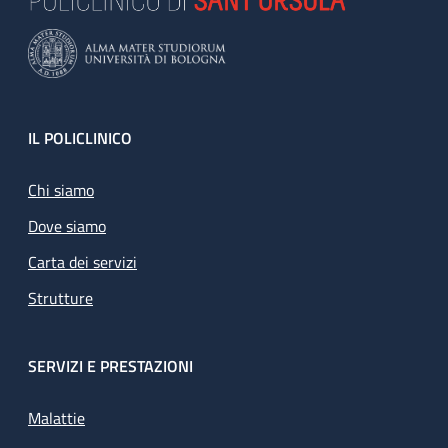
Footer
IL POLICLINICO
Chi siamo
Dove siamo
Carta dei servizi
Strutture
SERVIZI E PRESTAZIONI
Malattie