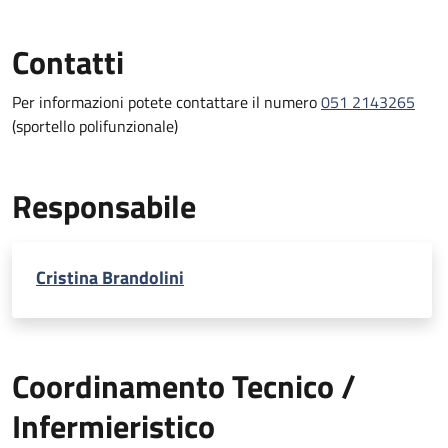
Contatti
Per informazioni potete contattare il numero
051 2143265
(sportello polifunzionale)
Responsabile
Cristina Brandolini
Coordinamento Tecnico /
Infermieristico