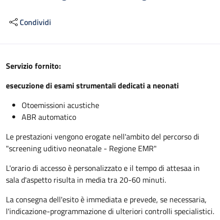
Condividi
Descrizione
Servizio fornito:
esecuzione di esami strumentali dedicati a neonati
Otoemissioni acustiche
ABR automatico
Le prestazioni vengono erogate nell'ambito del percorso di
"screening uditivo neonatale - Regione EMR"
L'orario di accesso è personalizzato e il tempo di attesaa in
sala d'aspetto risulta in media tra 20-60 minuti.
La consegna dell'esito è immediata e prevede, se necessaria,
l'indicazione-programmazione di ulteriori controlli specialistici.