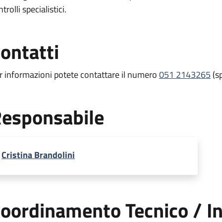
trolli specialistici.
ontatti
r informazioni potete contattare il numero
051 2143265
(sp
esponsabile
Cristina Brandolini
oordinamento Tecnico / In