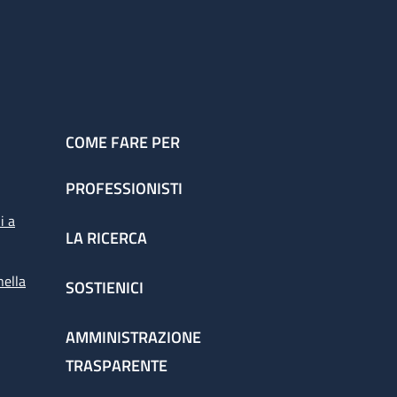
COME FARE PER
PROFESSIONISTI
i a
LA RICERCA
nella
SOSTIENICI
AMMINISTRAZIONE
TRASPARENTE