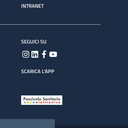
INTRANET
SEGUICI SU
SCARICA L'APP