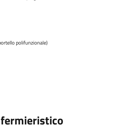
ortello polifunzionale)
fermieristico