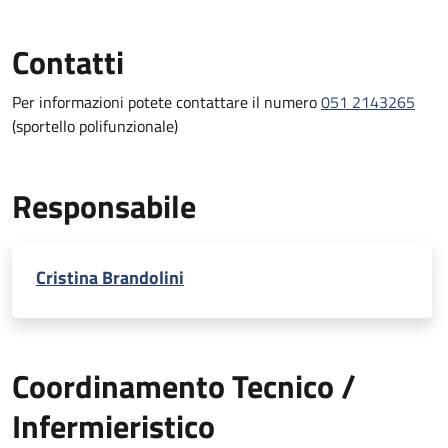
Contatti
Per informazioni potete contattare il numero
051 2143265
(sportello polifunzionale)
Responsabile
Cristina Brandolini
Coordinamento Tecnico /
Infermieristico