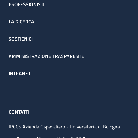
PROFESSIONISTI
LA RICERCA
SOSTIENICI
AMMINISTRAZIONE TRASPARENTE
INTRANET
CONTATTI
IRCCS Azienda Ospedaliero - Universitaria di Bologna