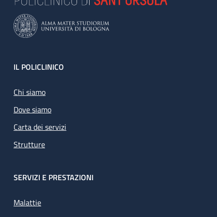
Footer
IL POLICLINICO
Chi siamo
Dove siamo
Carta dei servizi
Strutture
SERVIZI E PRESTAZIONI
Malattie