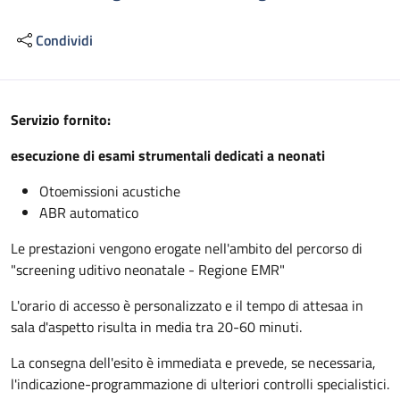
Condividi
Descrizione
Servizio fornito:
esecuzione di esami strumentali dedicati a neonati
Otoemissioni acustiche
ABR automatico
Le prestazioni vengono erogate nell'ambito del percorso di
"screening uditivo neonatale - Regione EMR"
L'orario di accesso è personalizzato e il tempo di attesaa in
sala d'aspetto risulta in media tra 20-60 minuti.
La consegna dell'esito è immediata e prevede, se necessaria,
l'indicazione-programmazione di ulteriori controlli specialistici.