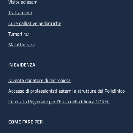
Visite ed esami
Trattamenti
Cure palliative pediatriche
Tumori rari
Malattie rare
IN EVIDENZA
Diventa donatore di microbiota
Accesso di professionisti esterni a strutture del Policlinico
Comitato Regionale per l’Etica nella Clinica COREC
COME FARE PER