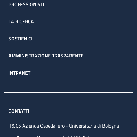
PROFESSIONISTI
LA RICERCA
SOSTIENICI
AMMINISTRAZIONE TRASPARENTE
INTRANET
CONTATTI
IRCCS Azienda Ospedaliero - Universitaria di Bologna