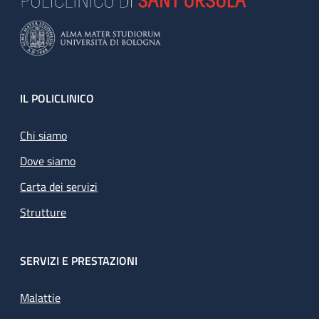
Footer
IL POLICLINICO
Chi siamo
Dove siamo
Carta dei servizi
Strutture
SERVIZI E PRESTAZIONI
Malattie