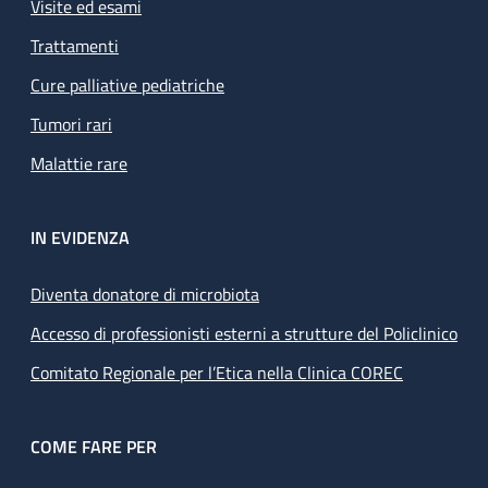
Visite ed esami
Trattamenti
Cure palliative pediatriche
Tumori rari
Malattie rare
IN EVIDENZA
Diventa donatore di microbiota
Accesso di professionisti esterni a strutture del Policlinico
Comitato Regionale per l’Etica nella Clinica COREC
COME FARE PER