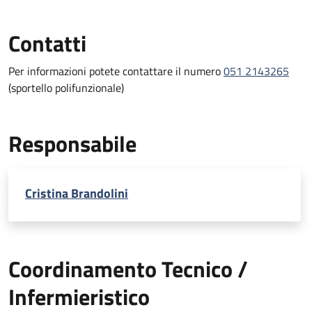
Contatti
Per informazioni potete contattare il numero
051 2143265
(sportello polifunzionale)
Responsabile
Cristina Brandolini
Coordinamento Tecnico /
Infermieristico