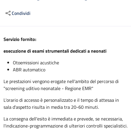
Condividi
Descrizione
Servizio fornito:
esecuzione di esami strumentali dedicati a neonati
Otoemissioni acustiche
ABR automatico
Le prestazioni vengono erogate nell'ambito del percorso di
"screening uditivo neonatale - Regione EMR"
L'orario di accesso è personalizzato e il tempo di attesaa in
sala d'aspetto risulta in media tra 20-60 minuti.
La consegna dell'esito è immediata e prevede, se necessaria,
l'indicazione-programmazione di ulteriori controlli specialistici.