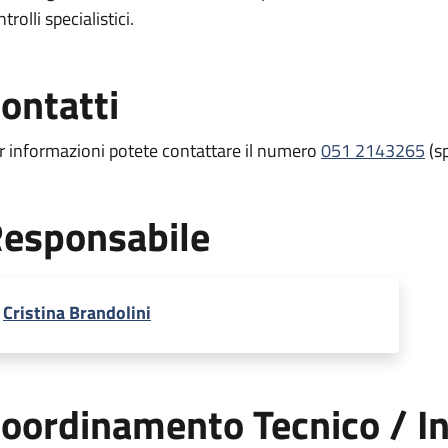
trolli specialistici.
ontatti
r informazioni potete contattare il numero
051 2143265
(sp
esponsabile
Cristina Brandolini
oordinamento Tecnico / In