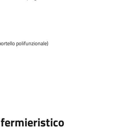
ortello polifunzionale)
fermieristico