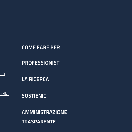
COME FARE PER
PROFESSIONISTI
i a
LA RICERCA
nella
SOSTIENICI
AMMINISTRAZIONE
TRASPARENTE