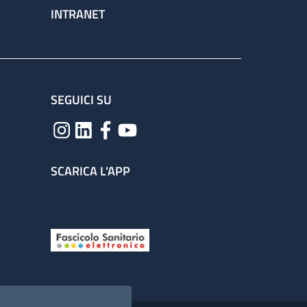
INTRANET
SEGUICI SU
SCARICA L'APP