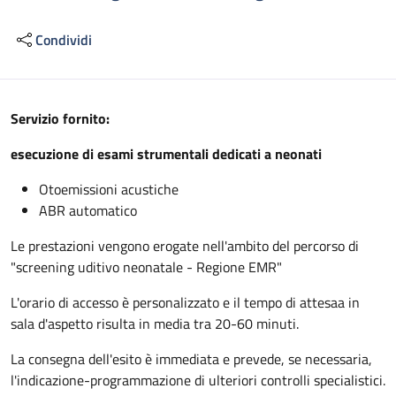
Condividi
Descrizione
Servizio fornito:
esecuzione di esami strumentali dedicati a neonati
Otoemissioni acustiche
ABR automatico
Le prestazioni vengono erogate nell'ambito del percorso di
"screening uditivo neonatale - Regione EMR"
L'orario di accesso è personalizzato e il tempo di attesaa in
sala d'aspetto risulta in media tra 20-60 minuti.
La consegna dell'esito è immediata e prevede, se necessaria,
l'indicazione-programmazione di ulteriori controlli specialistici.