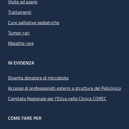
Visite ed esami
Trattamenti
Cure palliative pediatriche
Tumori rari
Malattie rare
IN EVIDENZA
Diventa donatore di microbiota
Accesso di professionisti esterni a strutture del Policlinico
Comitato Regionale per l’Etica nella Clinica COREC
COME FARE PER