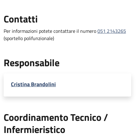
Contatti
Per informazioni potete contattare il numero
051 2143265
(sportello polifunzionale)
Responsabile
Cristina Brandolini
Coordinamento Tecnico /
Infermieristico