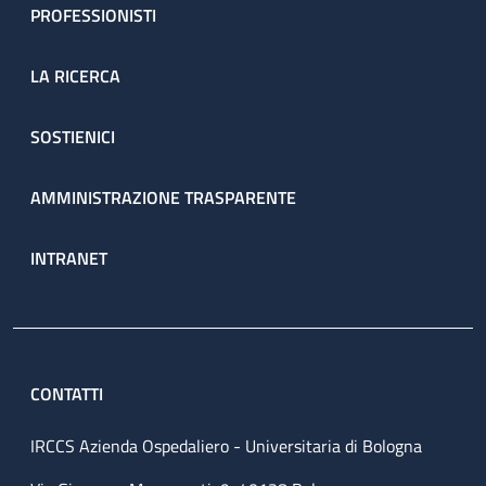
PROFESSIONISTI
LA RICERCA
SOSTIENICI
AMMINISTRAZIONE TRASPARENTE
INTRANET
CONTATTI
IRCCS Azienda Ospedaliero - Universitaria di Bologna