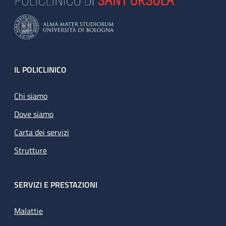
Footer
IL POLICLINICO
Chi siamo
Dove siamo
Carta dei servizi
Strutture
SERVIZI E PRESTAZIONI
Malattie