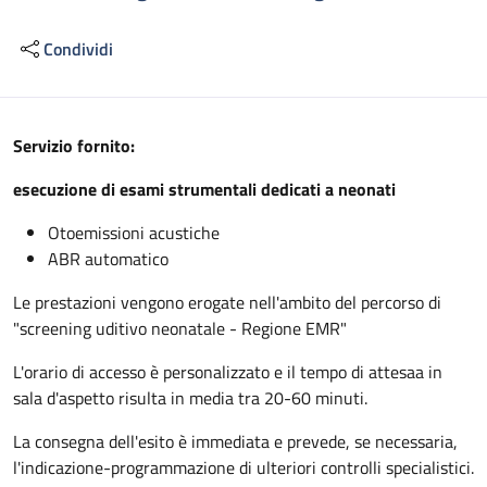
Condividi
Descrizione
Servizio fornito:
esecuzione di esami strumentali dedicati a neonati
Otoemissioni acustiche
ABR automatico
Le prestazioni vengono erogate nell'ambito del percorso di
"screening uditivo neonatale - Regione EMR"
L'orario di accesso è personalizzato e il tempo di attesaa in
sala d'aspetto risulta in media tra 20-60 minuti.
La consegna dell'esito è immediata e prevede, se necessaria,
l'indicazione-programmazione di ulteriori controlli specialistici.