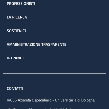
PROFESSIONISTI
LA RICERCA
SOSTIENICI
AMMINISTRAZIONE TRASPARENTE
INTRANET
CONTATTI
IRCCS Azienda Ospedaliero - Universitaria di Bologna