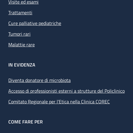
Visite ed esami
Trattamenti
Cure palliative pediatriche
Tumori rari
Malattie rare
IN EVIDENZA
Diventa donatore di microbiota
Accesso di professionisti esterni a strutture del Policlinico
Comitato Regionale per l’Etica nella Clinica COREC
COME FARE PER