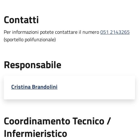
Contatti
Per informazioni potete contattare il numero
051 2143265
(sportello polifunzionale)
Responsabile
Cristina Brandolini
Coordinamento Tecnico /
Infermieristico