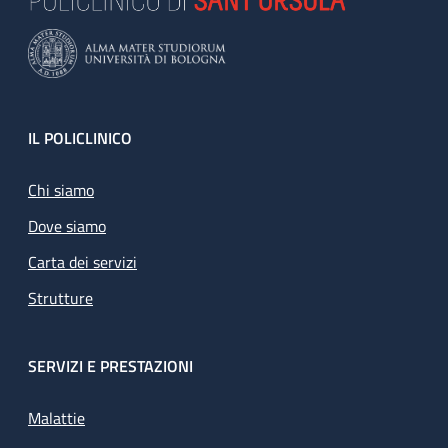
Footer
IL POLICLINICO
Chi siamo
Dove siamo
Carta dei servizi
Strutture
SERVIZI E PRESTAZIONI
Malattie