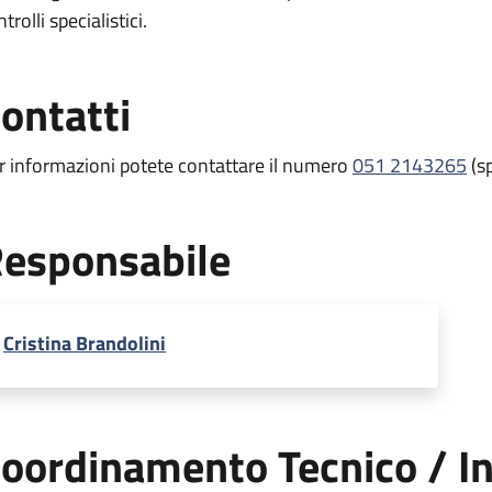
trolli specialistici.
ontatti
r informazioni potete contattare il numero
051 2143265
(sp
esponsabile
Cristina Brandolini
oordinamento Tecnico / In