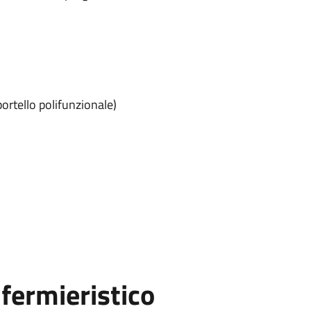
ortello polifunzionale)
fermieristico