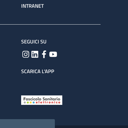
INTRANET
SEGUICI SU
SCARICA L'APP