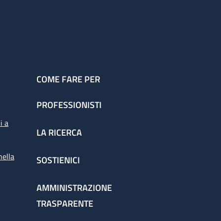
COME FARE PER
PROFESSIONISTI
i a
LA RICERCA
nella
SOSTIENICI
AMMINISTRAZIONE
TRASPARENTE