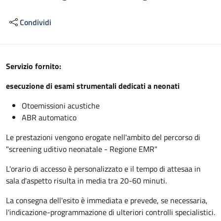
Condividi
Descrizione
Servizio fornito:
esecuzione di esami strumentali dedicati a neonati
Otoemissioni acustiche
ABR automatico
Le prestazioni vengono erogate nell'ambito del percorso di
"screening uditivo neonatale - Regione EMR"
L'orario di accesso è personalizzato e il tempo di attesaa in
sala d'aspetto risulta in media tra 20-60 minuti.
La consegna dell'esito è immediata e prevede, se necessaria,
l'indicazione-programmazione di ulteriori controlli specialistici.