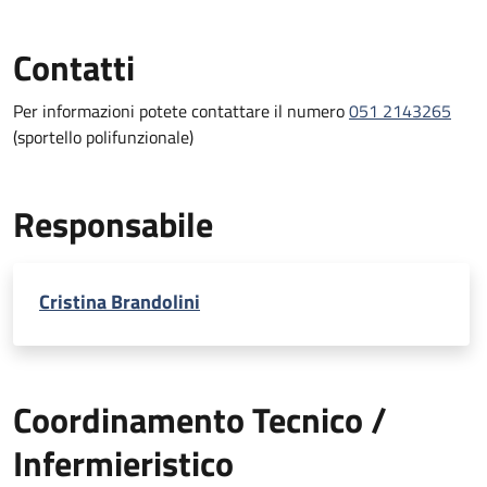
Contatti
Per informazioni potete contattare il numero
051 2143265
(sportello polifunzionale)
Responsabile
Cristina Brandolini
Coordinamento Tecnico /
Infermieristico