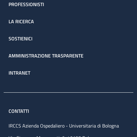
PROFESSIONISTI
LA RICERCA
SOSTIENICI
AMMINISTRAZIONE TRASPARENTE
INTRANET
CONTATTI
IRCCS Azienda Ospedaliero - Universitaria di Bologna