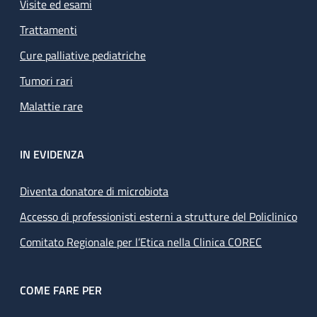
Visite ed esami
Trattamenti
Cure palliative pediatriche
Tumori rari
Malattie rare
IN EVIDENZA
Diventa donatore di microbiota
Accesso di professionisti esterni a strutture del Policlinico
Comitato Regionale per l’Etica nella Clinica COREC
COME FARE PER