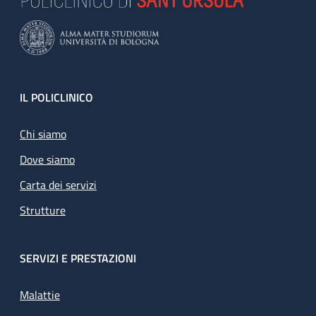
Footer
IL POLICLINICO
Chi siamo
Dove siamo
Carta dei servizi
Strutture
SERVIZI E PRESTAZIONI
Malattie