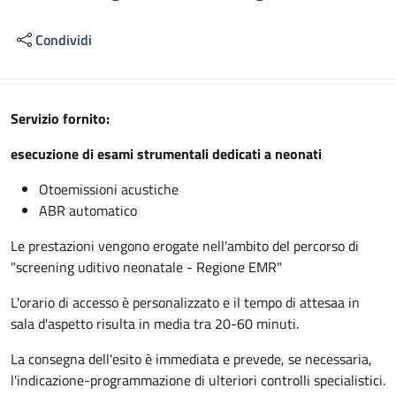
Condividi
Descrizione
Servizio fornito:
esecuzione di esami strumentali dedicati a neonati
Otoemissioni acustiche
ABR automatico
Le prestazioni vengono erogate nell'ambito del percorso di
"screening uditivo neonatale - Regione EMR"
L'orario di accesso è personalizzato e il tempo di attesaa in
sala d'aspetto risulta in media tra 20-60 minuti.
La consegna dell'esito è immediata e prevede, se necessaria,
l'indicazione-programmazione di ulteriori controlli specialistici.