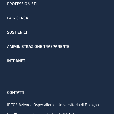
PROFESSIONISTI
LA RICERCA
SOSTIENICI
AMMINISTRAZIONE TRASPARENTE
INTRANET
CONTATTI
IRCCS Azienda Ospedaliero - Universitaria di Bologna