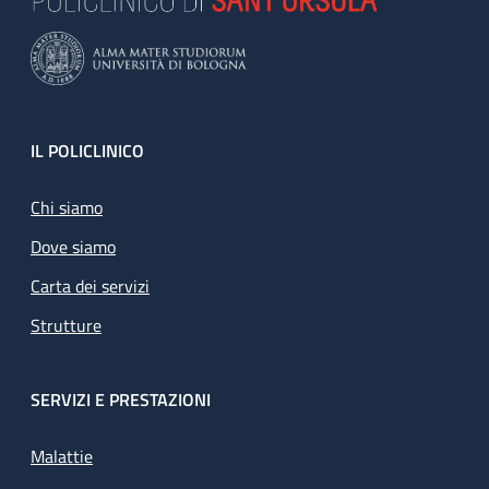
Footer
IL POLICLINICO
Chi siamo
Dove siamo
Carta dei servizi
Strutture
SERVIZI E PRESTAZIONI
Malattie