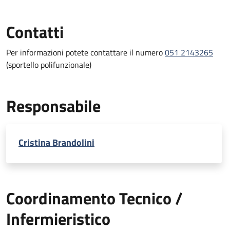
Contatti
Per informazioni potete contattare il numero
051 2143265
(sportello polifunzionale)
Responsabile
Cristina Brandolini
Coordinamento Tecnico /
Infermieristico