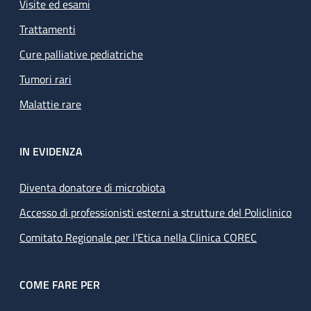
Visite ed esami
Trattamenti
Cure palliative pediatriche
Tumori rari
Malattie rare
IN EVIDENZA
Diventa donatore di microbiota
Accesso di professionisti esterni a strutture del Policlinico
Comitato Regionale per l’Etica nella Clinica COREC
COME FARE PER