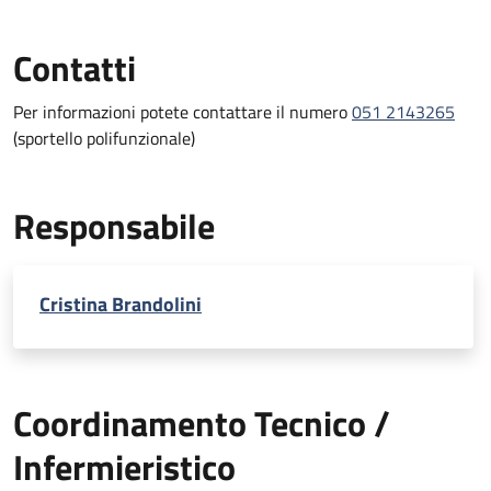
Contatti
Per informazioni potete contattare il numero
051 2143265
(sportello polifunzionale)
Responsabile
Cristina Brandolini
Coordinamento Tecnico /
Infermieristico