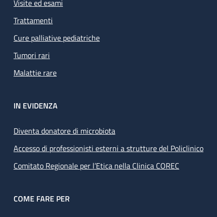
Visite ed esami
Trattamenti
Cure palliative pediatriche
Tumori rari
Malattie rare
IN EVIDENZA
Diventa donatore di microbiota
Accesso di professionisti esterni a strutture del Policlinico
Comitato Regionale per l’Etica nella Clinica COREC
COME FARE PER