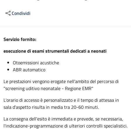
Condividi
Descrizione
Servizio fornito:
esecuzione di esami strumentali dedicati a neonati
Otoemissioni acustiche
ABR automatico
Le prestazioni vengono erogate nell'ambito del percorso di
"screening uditivo neonatale - Regione EMR"
L'orario di accesso è personalizzato e il tempo di attesaa in
sala d'aspetto risulta in media tra 20-60 minuti.
La consegna dell'esito è immediata e prevede, se necessaria,
l'indicazione-programmazione di ulteriori controlli specialistici.