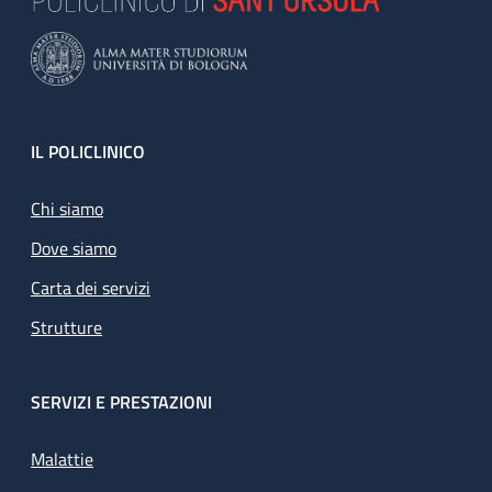
Footer
IL POLICLINICO
Chi siamo
Dove siamo
Carta dei servizi
Strutture
SERVIZI E PRESTAZIONI
Malattie