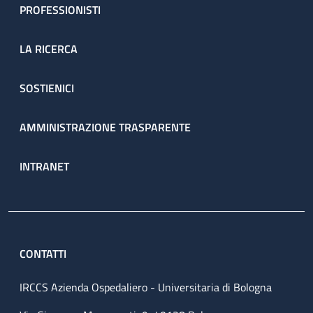
PROFESSIONISTI
LA RICERCA
SOSTIENICI
AMMINISTRAZIONE TRASPARENTE
INTRANET
CONTATTI
IRCCS Azienda Ospedaliero - Universitaria di Bologna