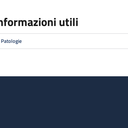
nformazioni utili
Patologie