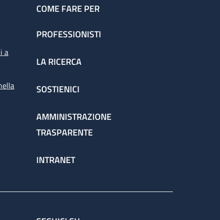
COME FARE PER
PROFESSIONISTI
i a
LA RICERCA
nella
SOSTIENICI
AMMINISTRAZIONE
TRASPARENTE
INTRANET