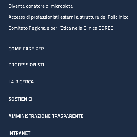
Diventa donatore di microbiota
Accesso di professionisti esterni a strutture del Policlinico
Comitato Regionale per l’Etica nella Clinica COREC
COME FARE PER
PROFESSIONISTI
LA RICERCA
SOSTIENICI
AMMINISTRAZIONE TRASPARENTE
INTRANET