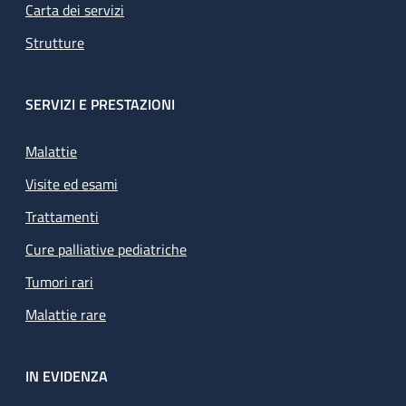
Carta dei servizi
Strutture
SERVIZI E PRESTAZIONI
Malattie
Visite ed esami
Trattamenti
Cure palliative pediatriche
Tumori rari
Malattie rare
IN EVIDENZA