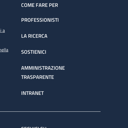
COME FARE PER
PROFESSIONISTI
i a
LA RICERCA
nella
SOSTIENICI
AMMINISTRAZIONE
TRASPARENTE
INTRANET