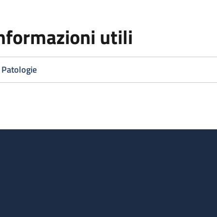
nformazioni utili
Patologie