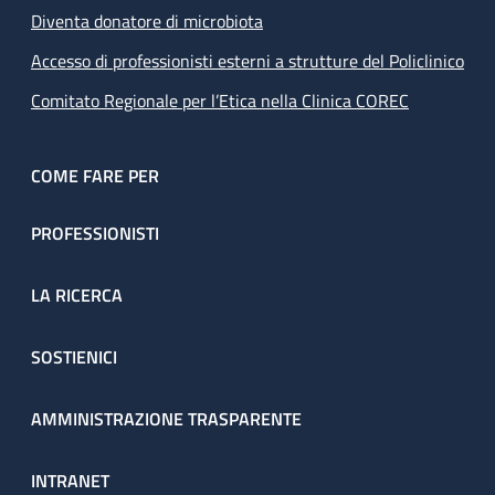
Diventa donatore di microbiota
Accesso di professionisti esterni a strutture del Policlinico
Comitato Regionale per l’Etica nella Clinica COREC
COME FARE PER
PROFESSIONISTI
LA RICERCA
SOSTIENICI
AMMINISTRAZIONE TRASPARENTE
INTRANET