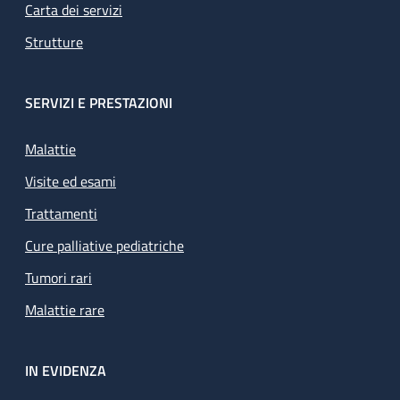
Carta dei servizi
Strutture
SERVIZI E PRESTAZIONI
Malattie
Visite ed esami
Trattamenti
Cure palliative pediatriche
Tumori rari
Malattie rare
IN EVIDENZA