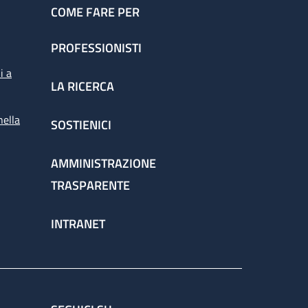
COME FARE PER
PROFESSIONISTI
i a
LA RICERCA
nella
SOSTIENICI
AMMINISTRAZIONE
TRASPARENTE
INTRANET