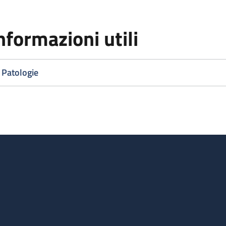
nformazioni utili
Patologie