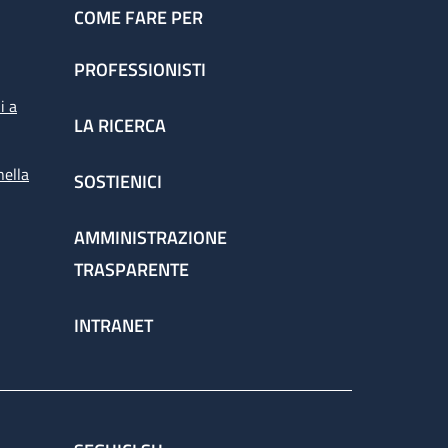
COME FARE PER
PROFESSIONISTI
i a
LA RICERCA
nella
SOSTIENICI
AMMINISTRAZIONE
TRASPARENTE
INTRANET