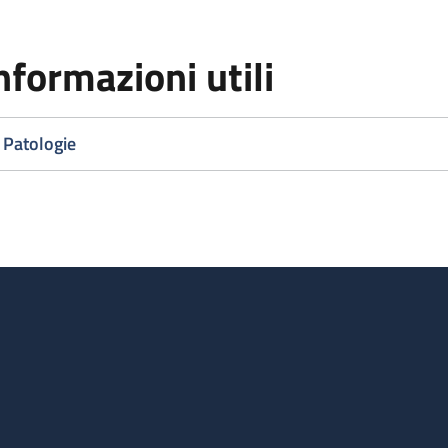
nformazioni utili
Patologie