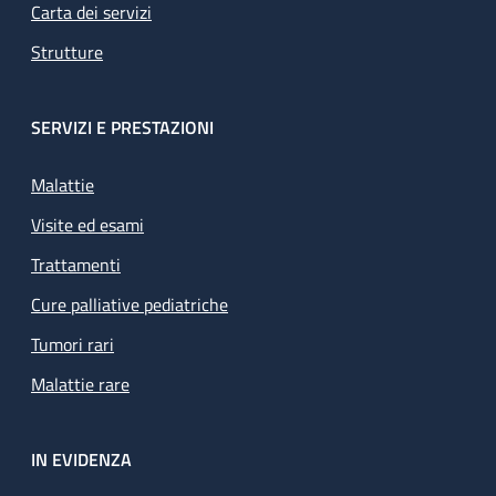
Carta dei servizi
Strutture
SERVIZI E PRESTAZIONI
Malattie
Visite ed esami
Trattamenti
Cure palliative pediatriche
Tumori rari
Malattie rare
IN EVIDENZA