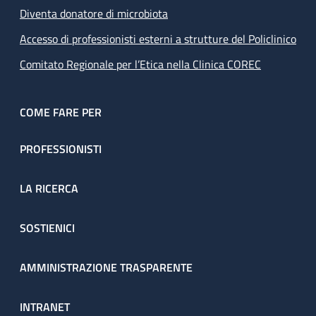
Diventa donatore di microbiota
Accesso di professionisti esterni a strutture del Policlinico
Comitato Regionale per l’Etica nella Clinica COREC
COME FARE PER
PROFESSIONISTI
LA RICERCA
SOSTIENICI
AMMINISTRAZIONE TRASPARENTE
INTRANET