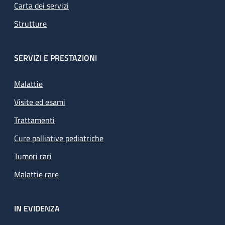
Carta dei servizi
Strutture
SERVIZI E PRESTAZIONI
Malattie
Visite ed esami
Trattamenti
Cure palliative pediatriche
Tumori rari
Malattie rare
IN EVIDENZA