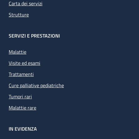
Carta dei servizi
Strutture
SERVIZI E PRESTAZIONI
Malattie
Visite ed esami
Trattamenti
Cure palliative pediatriche
Tumori rari
Malattie rare
IN EVIDENZA