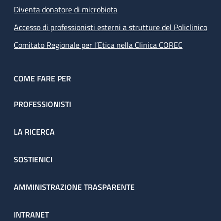
Diventa donatore di microbiota
Accesso di professionisti esterni a strutture del Policlinico
Comitato Regionale per l’Etica nella Clinica COREC
COME FARE PER
PROFESSIONISTI
LA RICERCA
SOSTIENICI
AMMINISTRAZIONE TRASPARENTE
INTRANET