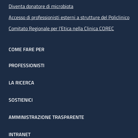
Diventa donatore di microbiota
Accesso di professionisti esterni a strutture del Policlinico
Comitato Regionale per l’Etica nella Clinica COREC
COME FARE PER
PROFESSIONISTI
LA RICERCA
SOSTIENICI
AMMINISTRAZIONE TRASPARENTE
INTRANET