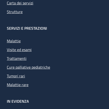
Carta dei servizi
Strutture
SERVIZI E PRESTAZIONI
Malattie
Visite ed esami
Trattamenti
Cure palliative pediatriche
Tumori rari
Malattie rare
IN EVIDENZA