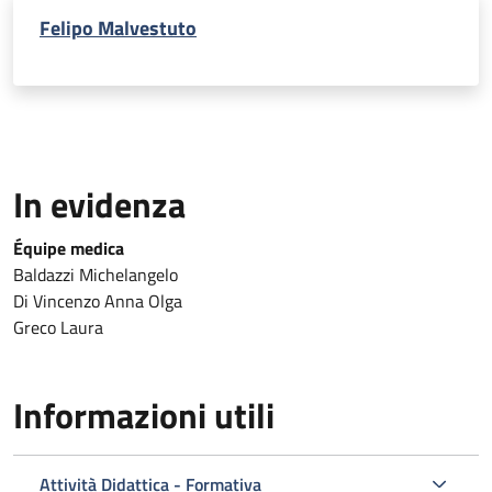
Felipo Malvestuto
In evidenza
Équipe medica
Baldazzi Michelangelo
Di Vincenzo Anna Olga
Greco Laura
Informazioni utili
Attività Didattica - Formativa