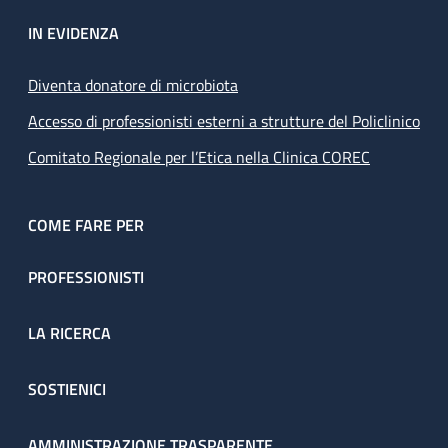
IN EVIDENZA
Diventa donatore di microbiota
Accesso di professionisti esterni a strutture del Policlinico
Comitato Regionale per l’Etica nella Clinica COREC
COME FARE PER
PROFESSIONISTI
LA RICERCA
SOSTIENICI
AMMINISTRAZIONE TRASPARENTE