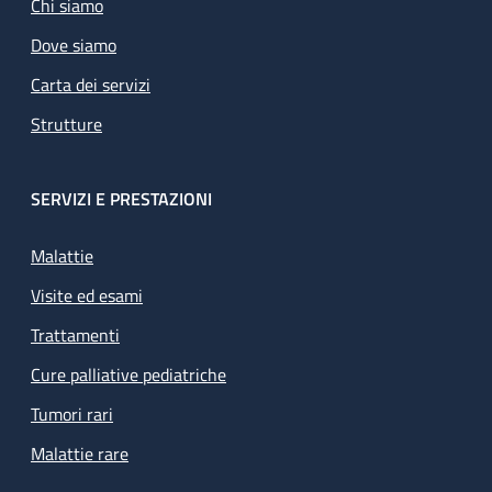
Chi siamo
Dove siamo
Carta dei servizi
Strutture
SERVIZI E PRESTAZIONI
Malattie
Visite ed esami
Trattamenti
Cure palliative pediatriche
Tumori rari
Malattie rare