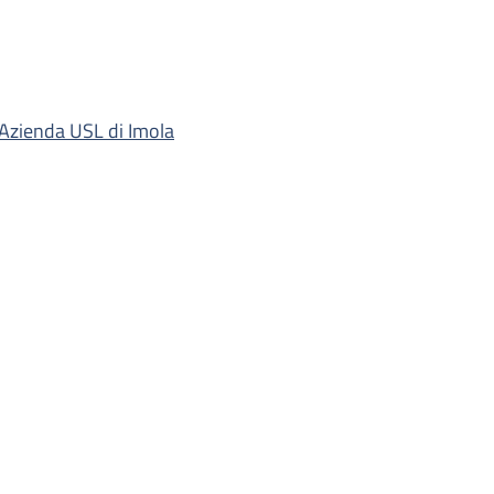
'Azienda USL di Imola