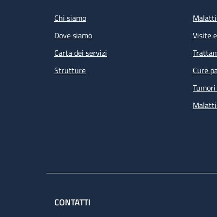
Chi siamo
Malatti
Dove siamo
Visite 
Carta dei servizi
Tratta
Strutture
Cure pa
Tumori 
Malatti
CONTATTI