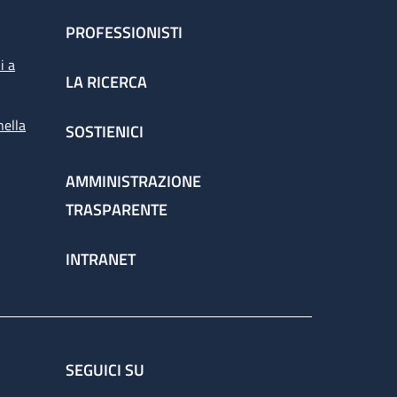
PROFESSIONISTI
i a
LA RICERCA
nella
SOSTIENICI
AMMINISTRAZIONE
TRASPARENTE
INTRANET
SEGUICI SU