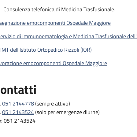
Consulenza telefonica di Medicina Trasfusionale.
segnazione emocomponenti Ospedale Maggiore
 Servizio di Immunoematologia e Medicina Trasfusionale dell
SIMT dell'Istituto Ortopedico Rizzoli (IOR)
vorazione emocomponenti Ospedale Maggiore
ontatti
.
051 2144778
(sempre attivo)
.
051 2143524
(solo per emergenze diurne)
x: 051 2143524