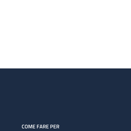
COME FARE PER