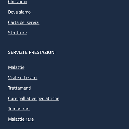
Chi siamo
Dove siamo
Carta dei servizi
Strutture
SERVIZI E PRESTAZIONI
Malattie
Visite ed esami
Trattamenti
Cure palliative pediatriche
Tumori rari
Malattie rare