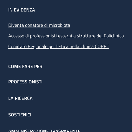
IN EVIDENZA
Diventa donatore di microbiota
Accesso di professionisti esterni a strutture del Policlinico
Comitato Regionale per l’Etica nella Clinica COREC
COME FARE PER
PROFESSIONISTI
LA RICERCA
SOSTIENICI
AMMINISTRAZIONE TRASPARENTE