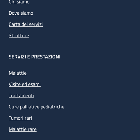
Chi siamo
Dove siamo
Carta dei servizi
Strutture
SERVIZI E PRESTAZIONI
Malattie
Visite ed esami
Trattamenti
Cure palliative pediatriche
Tumori rari
Malattie rare