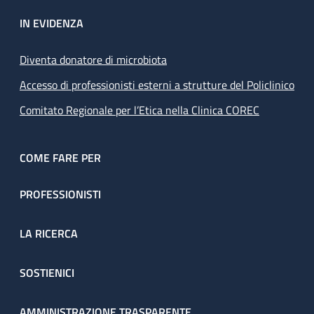
IN EVIDENZA
Diventa donatore di microbiota
Accesso di professionisti esterni a strutture del Policlinico
Comitato Regionale per l’Etica nella Clinica COREC
COME FARE PER
PROFESSIONISTI
LA RICERCA
SOSTIENICI
AMMINISTRAZIONE TRASPARENTE