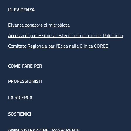
IN EVIDENZA
Diventa donatore di microbiota
Accesso di professionisti esterni a strutture del Policlinico
Comitato Regionale per l’Etica nella Clinica COREC
COME FARE PER
PROFESSIONISTI
LA RICERCA
SOSTIENICI
AMMINISTRAZIONE TRASPARENTE