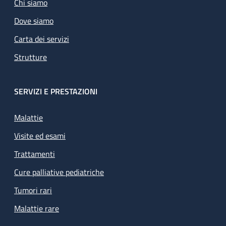
Chi siamo
Dove siamo
Carta dei servizi
Strutture
SERVIZI E PRESTAZIONI
Malattie
Visite ed esami
Trattamenti
Cure palliative pediatriche
Tumori rari
Malattie rare