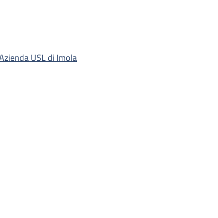
'Azienda USL di Imola