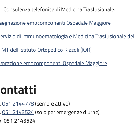
Consulenza telefonica di Medicina Trasfusionale.
segnazione emocomponenti Ospedale Maggiore
 Servizio di Immunoematologia e Medicina Trasfusionale dell
SIMT dell'Istituto Ortopedico Rizzoli (IOR)
vorazione emocomponenti Ospedale Maggiore
ontatti
.
051 2144778
(sempre attivo)
.
051 2143524
(solo per emergenze diurne)
x: 051 2143524