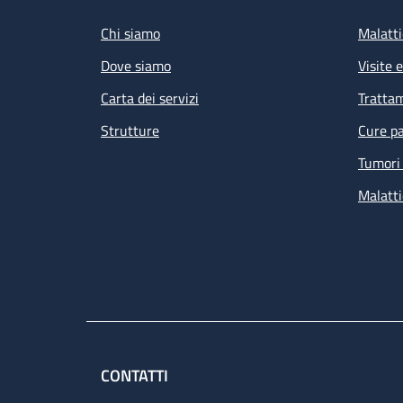
Chi siamo
Malatti
Dove siamo
Visite 
Carta dei servizi
Tratta
Strutture
Cure pa
Tumori 
Malatti
CONTATTI