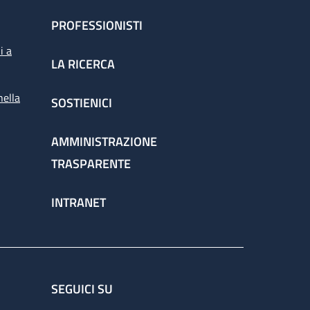
PROFESSIONISTI
i a
LA RICERCA
nella
SOSTIENICI
AMMINISTRAZIONE
TRASPARENTE
INTRANET
SEGUICI SU