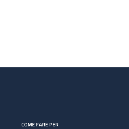
COME FARE PER