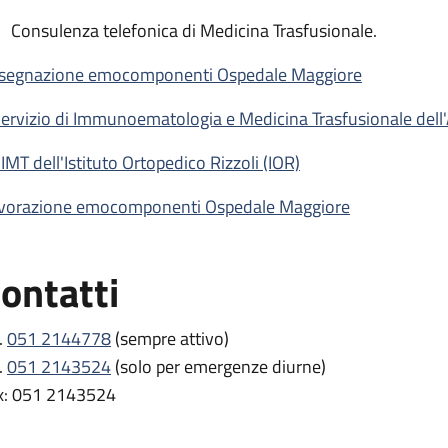
Consulenza telefonica di Medicina Trasfusionale.
segnazione emocomponenti Ospedale Maggiore
 Servizio di Immunoematologia e Medicina Trasfusionale dell
SIMT dell'Istituto Ortopedico Rizzoli (IOR)
vorazione emocomponenti Ospedale Maggiore
ontatti
.
051 2144778
(sempre attivo)
.
051 2143524
(solo per emergenze diurne)
x: 051 2143524