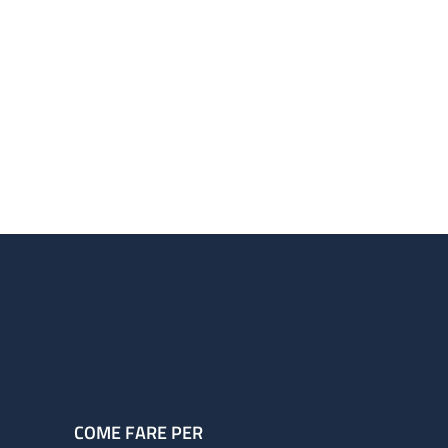
COME FARE PER