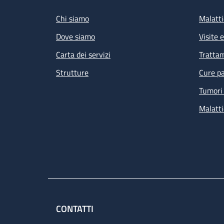
Chi siamo
Malatti
Dove siamo
Visite 
Carta dei servizi
Tratta
Strutture
Cure pa
Tumori 
Malatti
CONTATTI