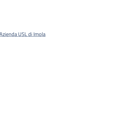
'Azienda USL di Imola