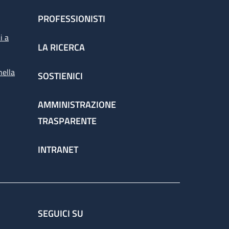
PROFESSIONISTI
i a
LA RICERCA
nella
SOSTIENICI
AMMINISTRAZIONE
TRASPARENTE
INTRANET
SEGUICI SU