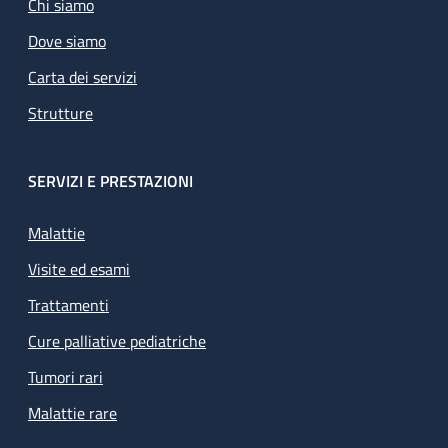
Chi siamo
Dove siamo
Carta dei servizi
Strutture
SERVIZI E PRESTAZIONI
Malattie
Visite ed esami
Trattamenti
Cure palliative pediatriche
Tumori rari
Malattie rare