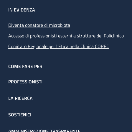
IN EVIDENZA
Diventa donatore di microbiota
Accesso di professionisti esterni a strutture del Policlinico
Comitato Regionale per l’Etica nella Clinica COREC
COME FARE PER
PROFESSIONISTI
LA RICERCA
SOSTIENICI
AMMINISTRAZIONE TRASPARENTE