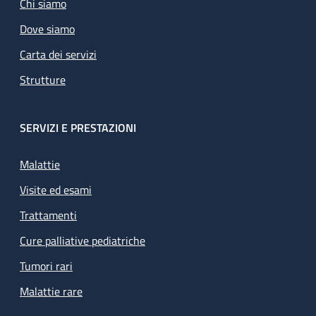
Chi siamo
Dove siamo
Carta dei servizi
Strutture
SERVIZI E PRESTAZIONI
Malattie
Visite ed esami
Trattamenti
Cure palliative pediatriche
Tumori rari
Malattie rare