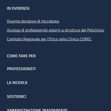
IN EVIDENZA
Diventa donatore di microbiota
Accesso di professionisti esterni a strutture del Policlinico
Comitato Regionale per l’Etica nella Clinica COREC
COME FARE PER
PROFESSIONISTI
LA RICERCA
SOSTIENICI
AMMINISTRAZIONE TRASPARENTE