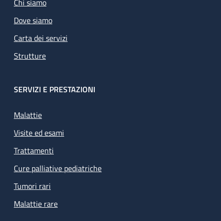
Chi siamo
Dove siamo
Carta dei servizi
Strutture
SERVIZI E PRESTAZIONI
Malattie
Visite ed esami
Trattamenti
Cure palliative pediatriche
Tumori rari
Malattie rare