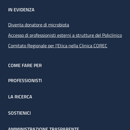
IN EVIDENZA
Diventa donatore di microbiota
Accesso di professionisti esterni a strutture del Policlinico
Comitato Regionale per l’Etica nella Clinica COREC
COME FARE PER
PROFESSIONISTI
LA RICERCA
SOSTIENICI
AMMINISTRAZIONE TRASPARENTE