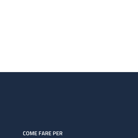
COME FARE PER