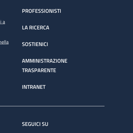
PROFESSIONISTI
i a
LA RICERCA
nella
SOSTIENICI
AMMINISTRAZIONE
TRASPARENTE
INTRANET
SEGUICI SU