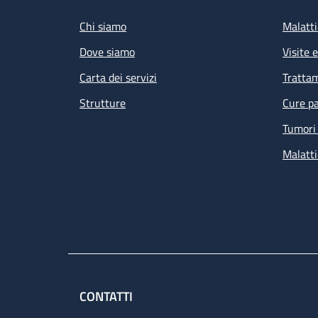
Chi siamo
Malatti
Dove siamo
Visite 
Carta dei servizi
Tratta
Strutture
Cure pa
Tumori 
Malatti
CONTATTI