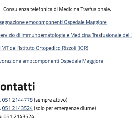
Consulenza telefonica di Medicina Trasfusionale.
segnazione emocomponenti Ospedale Maggiore
 Servizio di Immunoematologia e Medicina Trasfusionale dell
SIMT dell'Istituto Ortopedico Rizzoli (IOR)
vorazione emocomponenti Ospedale Maggiore
ontatti
.
051 2144778
(sempre attivo)
.
051 2143524
(solo per emergenze diurne)
x: 051 2143524