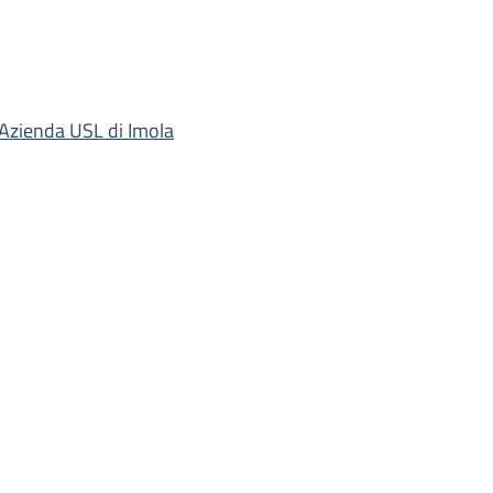
'Azienda USL di Imola