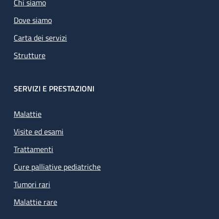
Chi siamo
Dove siamo
Carta dei servizi
Strutture
SERVIZI E PRESTAZIONI
Malattie
Visite ed esami
Trattamenti
Cure palliative pediatriche
Tumori rari
Malattie rare