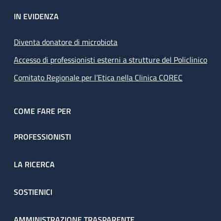
IN EVIDENZA
Diventa donatore di microbiota
Accesso di professionisti esterni a strutture del Policlinico
Comitato Regionale per l’Etica nella Clinica COREC
COME FARE PER
PROFESSIONISTI
LA RICERCA
SOSTIENICI
AMMINISTRAZIONE TRASPARENTE