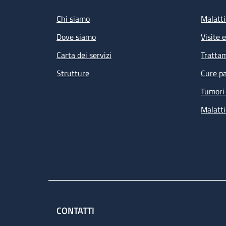
Chi siamo
Malatti
Dove siamo
Visite 
Carta dei servizi
Tratta
Strutture
Cure pa
Tumori 
Malatti
CONTATTI