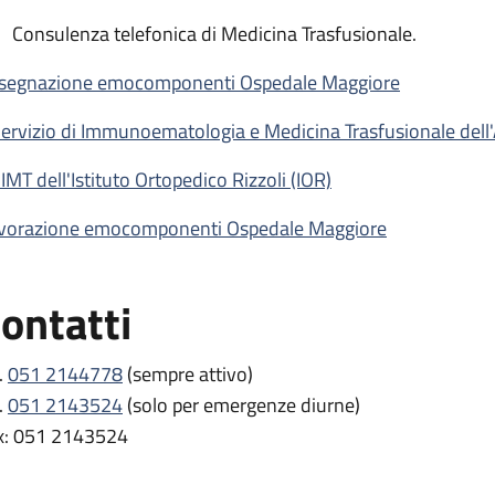
Consulenza telefonica di Medicina Trasfusionale.
segnazione emocomponenti Ospedale Maggiore
 Servizio di Immunoematologia e Medicina Trasfusionale dell
SIMT dell'Istituto Ortopedico Rizzoli (IOR)
vorazione emocomponenti Ospedale Maggiore
ontatti
.
051 2144778
(sempre attivo)
.
051 2143524
(solo per emergenze diurne)
x: 051 2143524