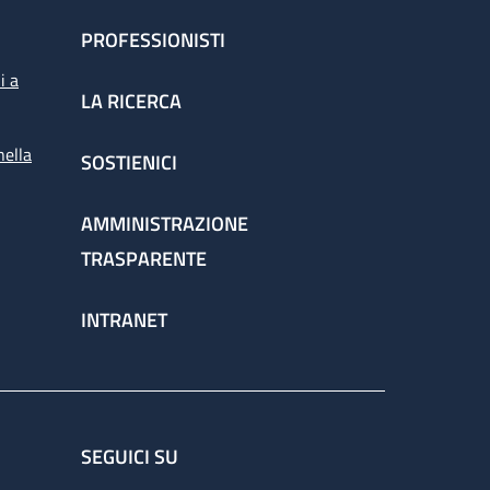
PROFESSIONISTI
i a
LA RICERCA
nella
SOSTIENICI
AMMINISTRAZIONE
TRASPARENTE
INTRANET
SEGUICI SU