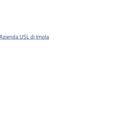
'Azienda USL di Imola