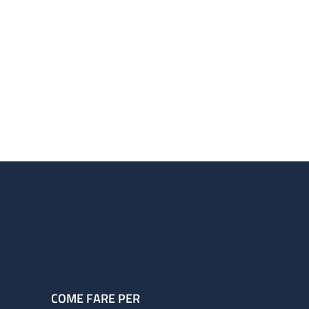
COME FARE PER