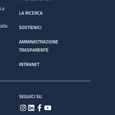
i a
LA RICERCA
nella
SOSTIENICI
AMMINISTRAZIONE
TRASPARENTE
INTRANET
SEGUICI SU