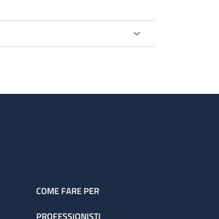
COME FARE PER
PROFESSIONISTI