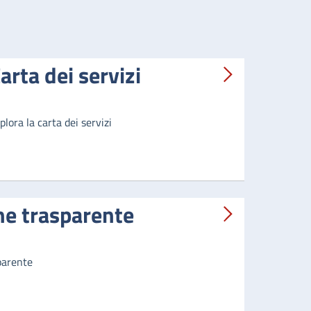
arta dei servizi
plora la carta dei servizi
e trasparente
parente