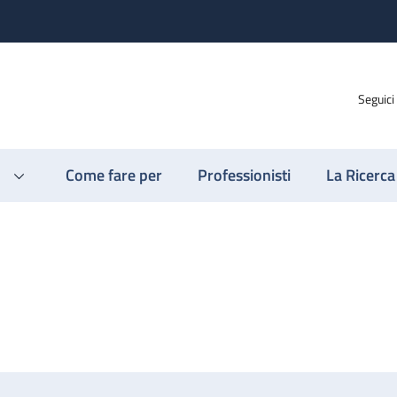
Seguici
Come fare per
Professionisti
La Ricerca