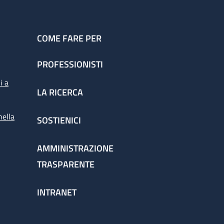
COME FARE PER
PROFESSIONISTI
i a
LA RICERCA
nella
SOSTIENICI
AMMINISTRAZIONE
TRASPARENTE
INTRANET