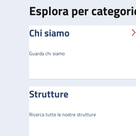
Esplora per categori
Chi siamo
Guarda chi siamo
Strutture
Ricerca tutte le nostre strutture