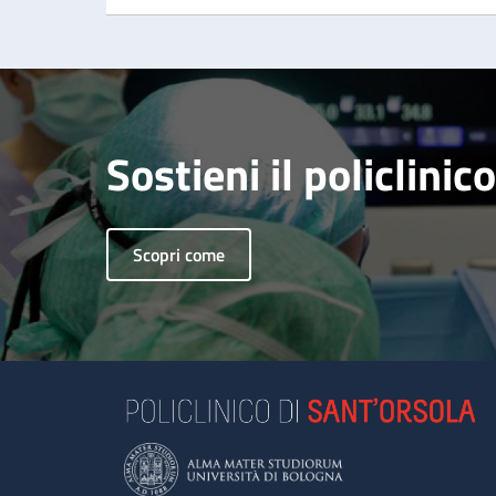
Sostieni il policlinico
Scopri come