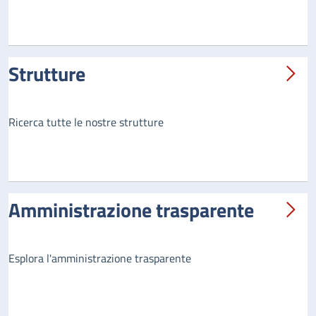
Strutture
Ricerca tutte le nostre strutture
Amministrazione trasparente
Esplora l'amministrazione trasparente