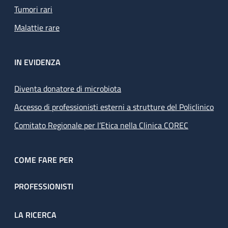
Tumori rari
Malattie rare
IN EVIDENZA
Diventa donatore di microbiota
Accesso di professionisti esterni a strutture del Policlinico
Comitato Regionale per l’Etica nella Clinica COREC
COME FARE PER
PROFESSIONISTI
LA RICERCA