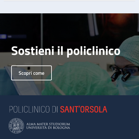
Sostieni il policlinico
Scopri come