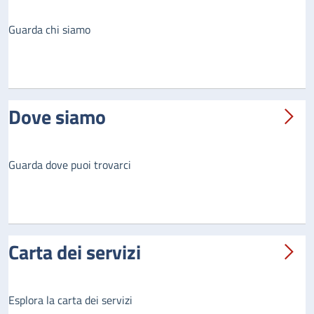
Guarda chi siamo
Dove siamo
Guarda dove puoi trovarci
Carta dei servizi
Esplora la carta dei servizi