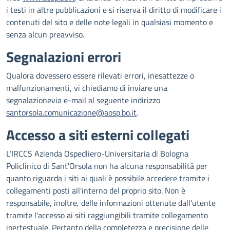
i testi in altre pubblicazioni e si riserva il diritto di modificare i
contenuti del sito e delle note legali in qualsiasi momento e
senza alcun preavviso.
Segnalazioni errori
Qualora dovessero essere rilevati errori, inesattezze o
malfunzionamenti, vi chiediamo di inviare una
segnalazionevia e-mail al seguente indirizzo
santorsola.comunicazione@aosp.bo.it
.
Accesso a siti esterni collegati
L’IRCCS Azienda Ospedliero-Universitaria di Bologna
Policlinico di Sant'Orsola non ha alcuna responsabilità per
quanto riguarda i siti ai quali è possibile accedere tramite i
collegamenti posti all'interno del proprio sito. Non è
responsabile, inoltre, delle informazioni ottenute dall'utente
tramite l'accesso ai siti raggiungibili tramite collegamento
ipertestuale. Pertanto della completezza e precisione delle