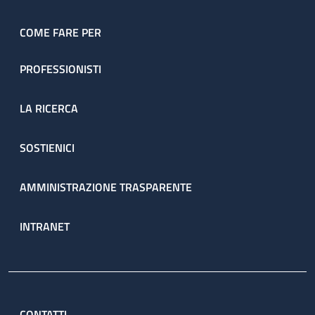
COME FARE PER
PROFESSIONISTI
LA RICERCA
SOSTIENICI
AMMINISTRAZIONE TRASPARENTE
INTRANET
CONTATTI