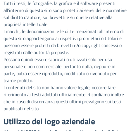
Tutti i testi, le fotografie, la grafica e il software presenti
all'interno di questo sito sono protetti ai sensi delle normative
sul diritto d'autore, sui brevetti e su quelle relative alla
proprietà intellettuale.
I marchi, le denominazioni e le ditte menzionati all'interno di
questo sito appartengono ai rispettivi proprietari o titolari e
possono essere protetti da brevetti e/o copyright concessi o
registrati dalle autorità preposte.
Possono quindi essere scaricati o utilizzati solo per uso
personale e non commerciale: pertanto nulla, neppure in
parte, potrà essere riprodotto, modificato o rivenduto per
trarne profitto.
I contenuti del sito non hanno valore legale, occorre fare
riferimento ai testi adottati ufficialmente. Ricordiamo inoltre
che in caso di discordanza questi ultimi prevalgono sui testi
pubblicati nel sito.
Utilizzo del logo aziendale