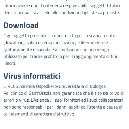
informazioni sono da ritenersi responsabili i soggetti titolari
dei siti ai quali si accede alle condizioni dagli stessi previste.
Download
Ogni oggetto presente su questo sito per lo scaricamento
(download), salvo diversa indicazione, è liberamente e
gratuitamente disponibile a condizione che non venga
utilizzato per trarne profitto o per il raggiungimento di fini
illeciti.
Virus informatici
L’IRCCS Azienda Ospedliero-Universitaria di Bologna
Policlinico di Sant'Orsola non garantisce che il sito sia privo di
errori o virus. L’Azienda , i suoi fornitori ed i suoi collaboratori
non sono responsabili per i danni subiti dall'utente a causa di
tali elementi di carattere distruttivo.