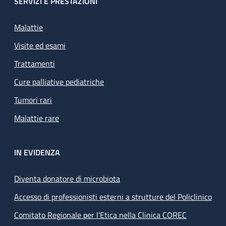
SERVIZI E PRESTAZIONI
Malattie
Visite ed esami
Trattamenti
Cure palliative pediatriche
Tumori rari
Malattie rare
IN EVIDENZA
Diventa donatore di microbiota
Accesso di professionisti esterni a strutture del Policlinico
Comitato Regionale per l’Etica nella Clinica COREC