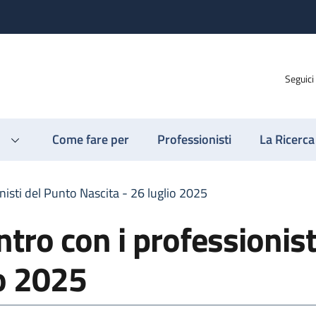
Seguici
Come fare per
Professionisti
La Ricerca
nisti del Punto Nascita - 26 luglio 2025
tro con i professionist
io 2025