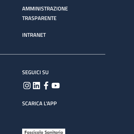
AMMINISTRAZIONE
TRASPARENTE
INTRANET
SEGUICI SU
SCARICA L'APP