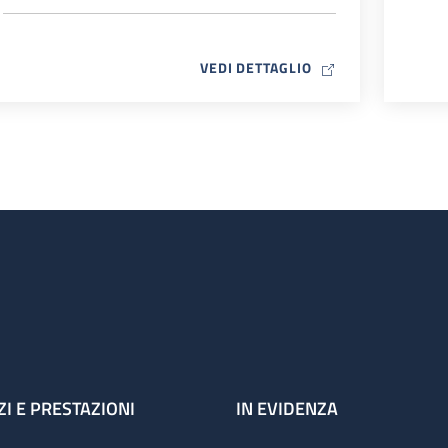
MAP ICON
VEDI DETTAGLIO
ZI E PRESTAZIONI
IN EVIDENZA