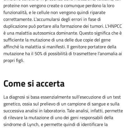
proteine non vengono create o comunque perdono la loro
funzionalità, e le cellule non vengono quindi riparate
correttamente. L’accumularsi degli errori in fase di
duplicazione può portare alla formazione dei tumori. L’HNPCC
è una malattia autosomica dominante. Questo significa che è
sufficiente la mutazione di una delle due copie del gene
affinché la malattia si manifesti. Il genitore portatore della
mutazione ha il 50% di possibilità di trasmettere l’anomalia ai
propri figli.
Come si accerta
La diagnosi si basa essenzialmente sull’esecuzione di un test
genetico, ossia sul prelievo di un campione di sangue e sulla
successiva analisi in laboratorio. Tale analisi, infatti, permette
di rilevare la mutazione di uno dei geni responsabili della
sindrome di Lynch, e permette quindi di identificare la