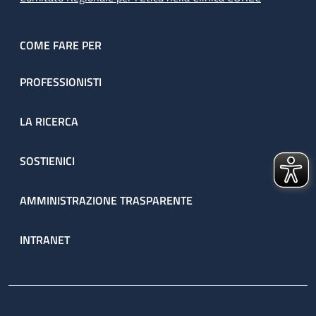
COME FARE PER
PROFESSIONISTI
LA RICERCA
SOSTIENICI
AMMINISTRAZIONE TRASPARENTE
INTRANET