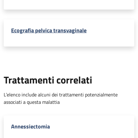
Ecografia pelvica transvaginale
Trattamenti correlati
L’elenco include alcuni dei trattamenti potenzialmente
associati a questa malattia
Annessiectomia