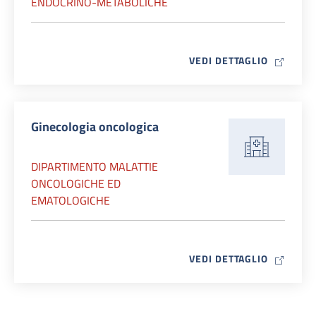
ENDOCRINO-METABOLICHE
MAP ICO
VEDI DETTAGLIO
Ginecologia oncologica
DIPARTIMENTO MALATTIE
ONCOLOGICHE ED
EMATOLOGICHE
MAP ICO
VEDI DETTAGLIO