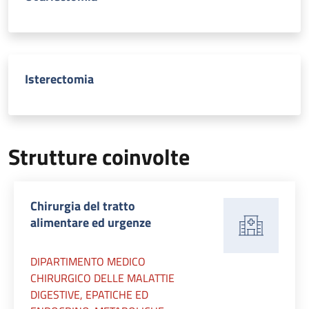
Isterectomia
Strutture coinvolte
Chirurgia del tratto
alimentare ed urgenze
DIPARTIMENTO MEDICO
CHIRURGICO DELLE MALATTIE
DIGESTIVE, EPATICHE ED