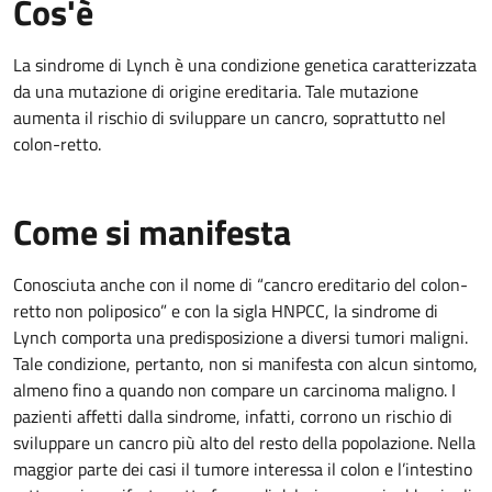
Cos'è
La sindrome di Lynch è una condizione genetica caratterizzata
da una mutazione di origine ereditaria. Tale mutazione
aumenta il rischio di sviluppare un cancro, soprattutto nel
colon-retto.
Come si manifesta
Conosciuta anche con il nome di “cancro ereditario del colon-
retto non poliposico” e con la sigla HNPCC, la sindrome di
Lynch comporta una predisposizione a diversi tumori maligni.
Tale condizione, pertanto, non si manifesta con alcun sintomo,
almeno fino a quando non compare un carcinoma maligno. I
pazienti affetti dalla sindrome, infatti, corrono un rischio di
sviluppare un cancro più alto del resto della popolazione. Nella
maggior parte dei casi il tumore interessa il colon e l’intestino