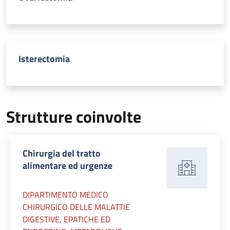
Isterectomia
Strutture coinvolte
Chirurgia del tratto
alimentare ed urgenze
DIPARTIMENTO MEDICO
CHIRURGICO DELLE MALATTIE
DIGESTIVE, EPATICHE ED