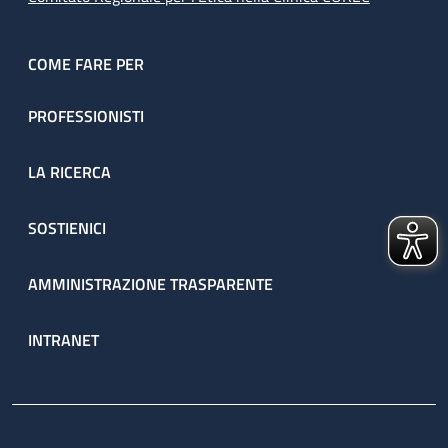
COME FARE PER
PROFESSIONISTI
LA RICERCA
SOSTIENICI
AMMINISTRAZIONE TRASPARENTE
INTRANET