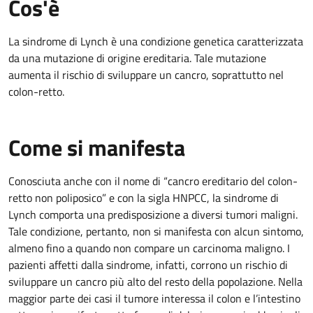
Cos'è
La sindrome di Lynch è una condizione genetica caratterizzata
da una mutazione di origine ereditaria. Tale mutazione
aumenta il rischio di sviluppare un cancro, soprattutto nel
colon-retto.
Come si manifesta
Conosciuta anche con il nome di “cancro ereditario del colon-
retto non poliposico” e con la sigla HNPCC, la sindrome di
Lynch comporta una predisposizione a diversi tumori maligni.
Tale condizione, pertanto, non si manifesta con alcun sintomo,
almeno fino a quando non compare un carcinoma maligno. I
pazienti affetti dalla sindrome, infatti, corrono un rischio di
sviluppare un cancro più alto del resto della popolazione. Nella
maggior parte dei casi il tumore interessa il colon e l’intestino