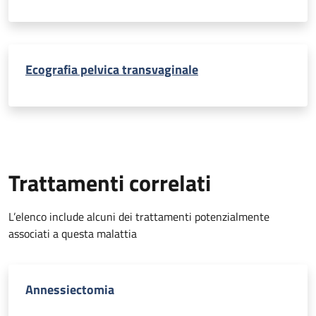
Ecografia pelvica transvaginale
Trattamenti correlati
L’elenco include alcuni dei trattamenti potenzialmente
associati a questa malattia
Annessiectomia