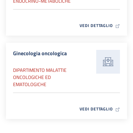
ENDOCRINO-METABOLICHE
MAP ICO
VEDI DETTAGLIO
Ginecologia oncologica
DIPARTIMENTO MALATTIE
ONCOLOGICHE ED
EMATOLOGICHE
MAP ICO
VEDI DETTAGLIO