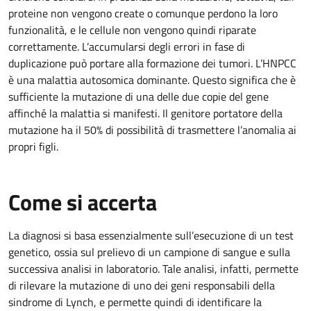
proteine non vengono create o comunque perdono la loro
funzionalità, e le cellule non vengono quindi riparate
correttamente. L’accumularsi degli errori in fase di
duplicazione può portare alla formazione dei tumori. L’HNPCC
è una malattia autosomica dominante. Questo significa che è
sufficiente la mutazione di una delle due copie del gene
affinché la malattia si manifesti. Il genitore portatore della
mutazione ha il 50% di possibilità di trasmettere l’anomalia ai
propri figli.
Come si accerta
La diagnosi si basa essenzialmente sull’esecuzione di un test
genetico, ossia sul prelievo di un campione di sangue e sulla
successiva analisi in laboratorio. Tale analisi, infatti, permette
di rilevare la mutazione di uno dei geni responsabili della
sindrome di Lynch, e permette quindi di identificare la