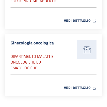
ENDOCRINO-METABOLICHE
MAP ICO
VEDI DETTAGLIO
Ginecologia oncologica
DIPARTIMENTO MALATTIE
ONCOLOGICHE ED
EMATOLOGICHE
MAP ICO
VEDI DETTAGLIO