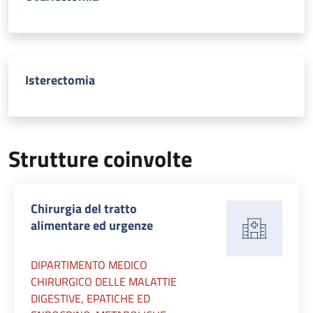
Isterectomia
Strutture coinvolte
Chirurgia del tratto
alimentare ed urgenze
DIPARTIMENTO MEDICO
CHIRURGICO DELLE MALATTIE
DIGESTIVE, EPATICHE ED